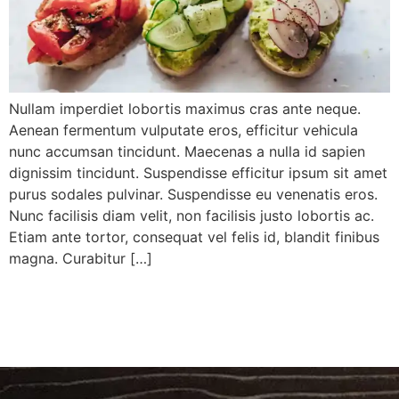
Nullam imperdiet lobortis maximus cras ante neque.
Aenean fermentum vulputate eros, efficitur vehicula
nunc accumsan tincidunt. Maecenas a nulla id sapien
dignissim tincidunt. Suspendisse efficitur ipsum sit amet
purus sodales pulvinar. Suspendisse eu venenatis eros.
Nunc facilisis diam velit, non facilisis justo lobortis ac.
Etiam ante tortor, consequat vel felis id, blandit finibus
magna. Curabitur […]