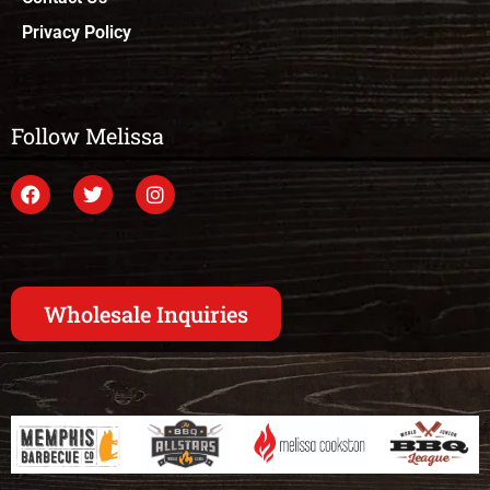
Privacy Policy
Follow Melissa
Wholesale Inquiries