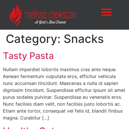
Category:
Snacks
Tasty Pasta
Nullam imperdiet lobortis maximus cras ante neque.
Aenean fermentum vulputate eros, efficitur vehicula
nunc accumsan tincidunt. Maecenas a nulla id sapien
dignissim tincidunt. Suspendisse efficitur ipsum sit amet
purus sodales pulvinar. Suspendisse eu venenatis eros.
Nunc facilisis diam velit, non facilisis justo lobortis ac.
Etiam ante tortor, consequat vel felis id, blandit finibus
magna. Curabitur […]