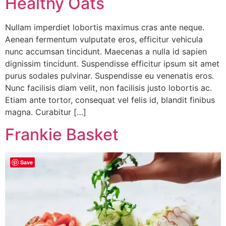
Healthy Oats
Nullam imperdiet lobortis maximus cras ante neque.
Aenean fermentum vulputate eros, efficitur vehicula
nunc accumsan tincidunt. Maecenas a nulla id sapien
dignissim tincidunt. Suspendisse efficitur ipsum sit amet
purus sodales pulvinar. Suspendisse eu venenatis eros.
Nunc facilisis diam velit, non facilisis justo lobortis ac.
Etiam ante tortor, consequat vel felis id, blandit finibus
magna. Curabitur […]
Frankie Basket
Save